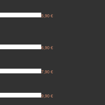
5,90 €
6,90 €
7,90 €
9,90 €