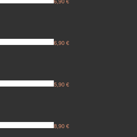
6,90 €
6,90 €
5,90 €
8,90 €