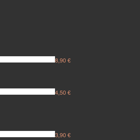
8,90 €
4,50 €
3,90 €