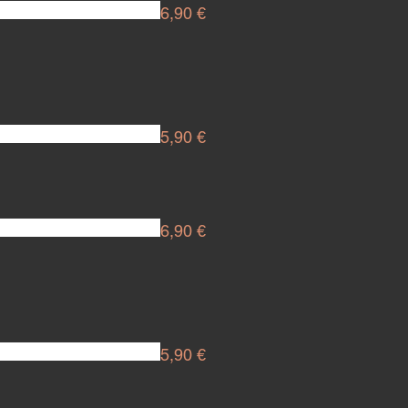
6,90 €
5,90 €
6,90 €
5,90 €