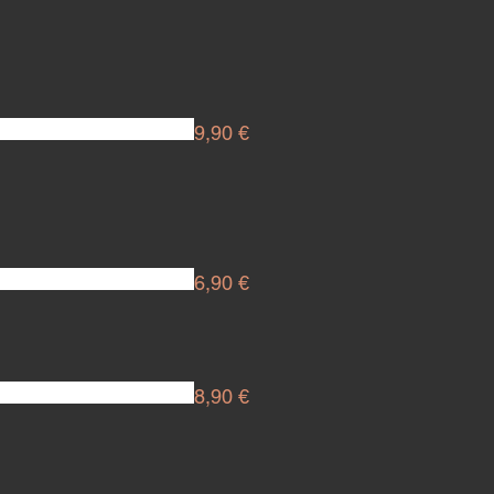
9,90 €
6,90 €
8,90 €