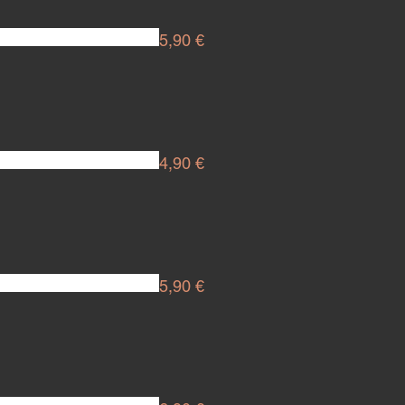
5,90 €
4,90 €
5,90 €