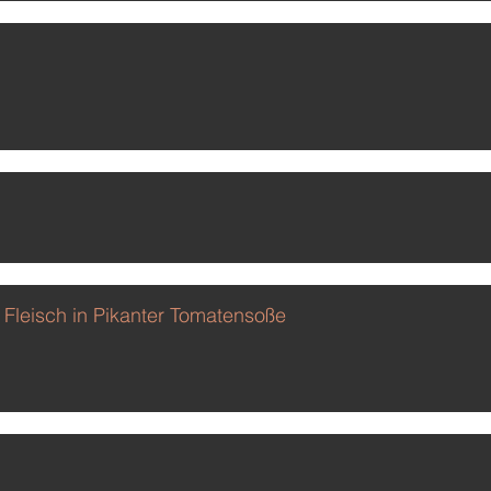
Fleisch in Pikanter Tomatensoße